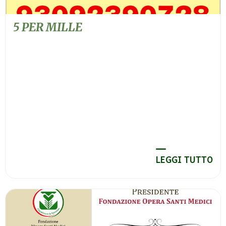
5 PER MILLE
LEGGI TUTTO