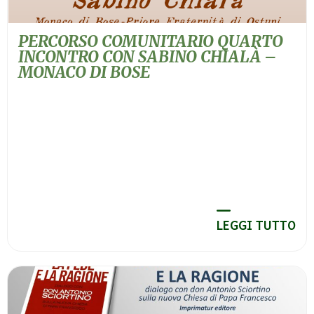
PERCORSO COMUNITARIO QUARTO
INCONTRO CON SABINO CHIALÀ –
MONACO DI BOSE
LEGGI TUTTO