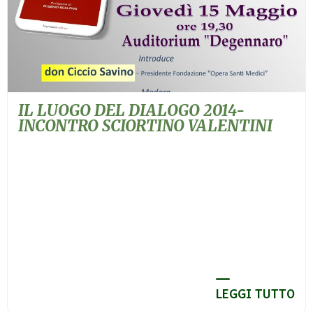
IL LUOGO DEL DIALOGO 2014-
INCONTRO SCIORTINO VALENTINI
LEGGI TUTTO