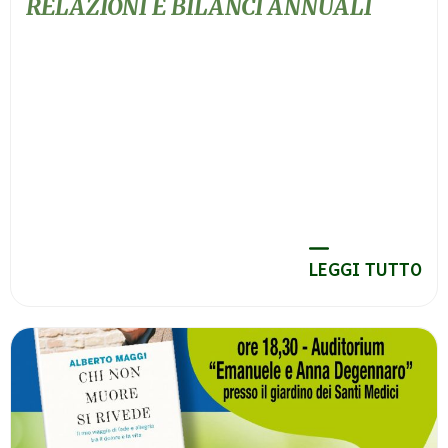
RELAZIONI E BILANCI ANNUALI
LEGGI TUTTO