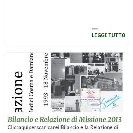
LEGGI TUTTO
Bilancio e Relazione di Missione 2013
CliccaquiperscaricareilBilancio e la Relazione di