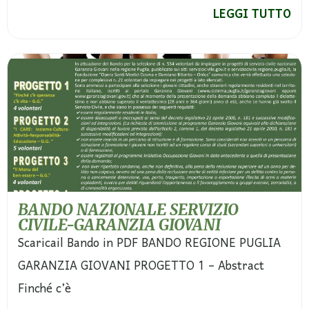
LEGGI TUTTO
BANDO NAZIONALE SERVIZIO
CIVILE-GARANZIA GIOVANI
Scaricail Bando in PDF BANDO REGIONE PUGLIA
GARANZIA GIOVANI PROGETTO 1 – Abstract
Finché c’è