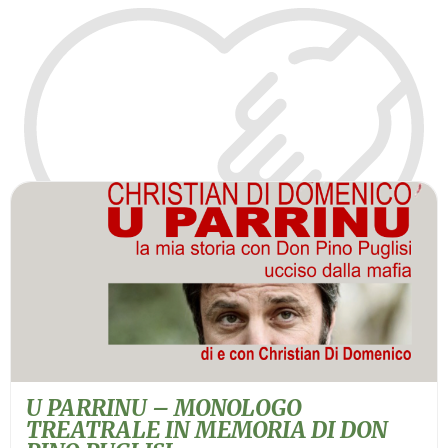
U PARRINU – MONOLOGO
TREATRALE IN MEMORIA DI DON