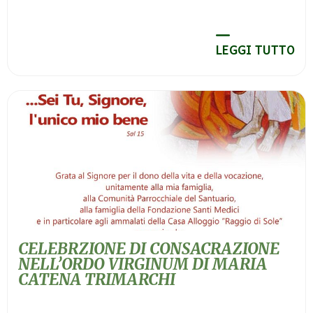
LEGGI TUTTO
CELEBRZIONE DI CONSACRAZIONE
NELL’ORDO VIRGINUM DI MARIA
CATENA TRIMARCHI