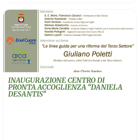
INAUGURAZIONE CENTRO DI
PRONTA ACCOGLIENZA “DANIELA
DESANTIS”