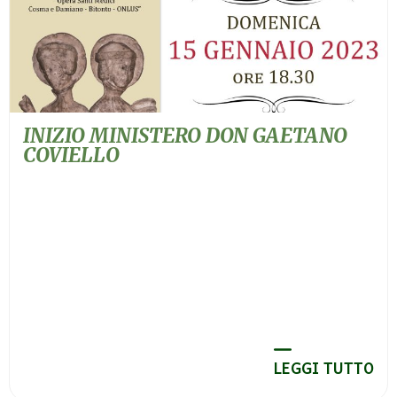
INIZIO MINISTERO DON GAETANO
COVIELLO
LEGGI TUTTO