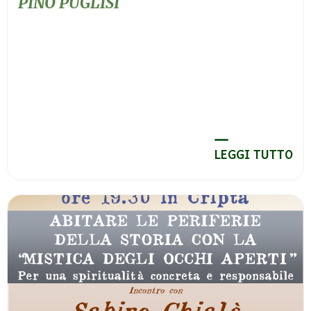
PINO PUGLISI
LEGGI TUTTO