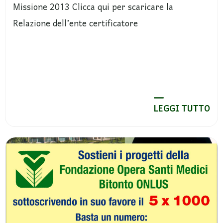
Missione 2013 Clicca qui per scaricare la
Relazione dell’ente certificatore
LEGGI TUTTO