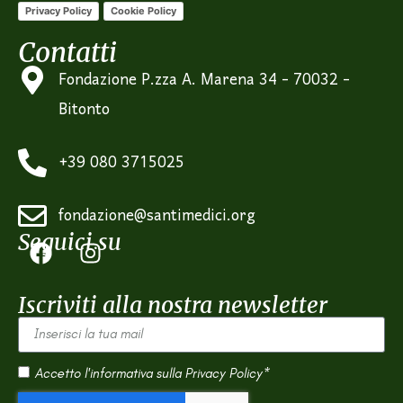
Privacy Policy
Cookie Policy
Contatti
Fondazione P.zza A. Marena 34 - 70032 -
Bitonto
+39 080 3715025
fondazione@santimedici.org
Seguici su
Iscriviti alla nostra newsletter
Accetto l'informativa sulla
Privacy Policy*