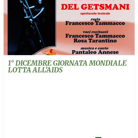
1° DICEMBRE GIORNATA MONDIALE
LOTTA ALL’AIDS