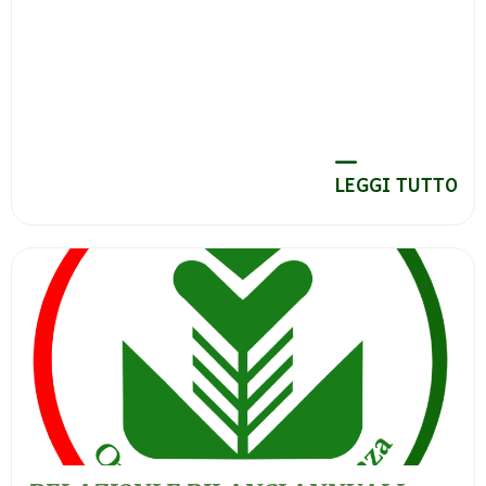
LEGGI TUTTO