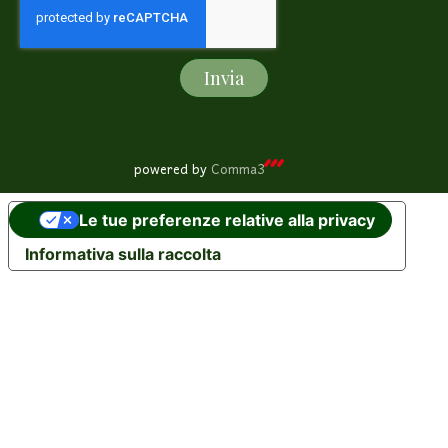
Invia
powered by
Comma3
Le tue preferenze relative alla privacy
Informativa sulla raccolta