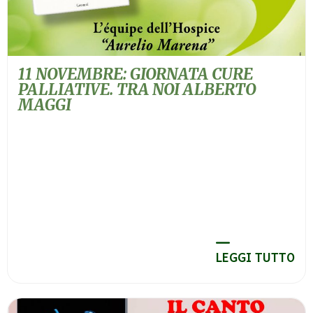
11 NOVEMBRE: GIORNATA CURE
PALLIATIVE. TRA NOI ALBERTO
MAGGI
LEGGI TUTTO