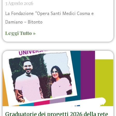
3 Agosto 2026
La Fondazione “Opera Santi Medici Cosma e
Damiano – Bitonto
Leggi Tutto »
Graduatorie dei progetti 2026 della rete