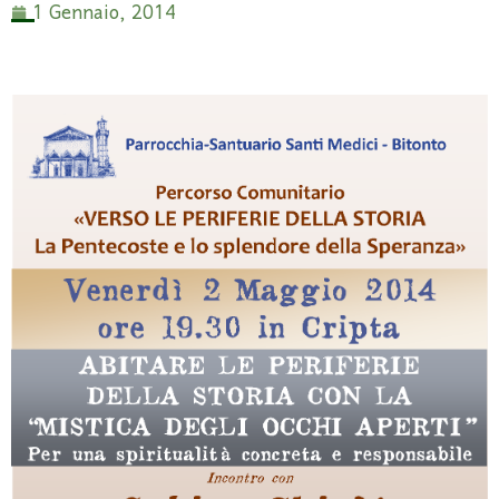
1 Gennaio, 2014