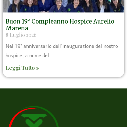
Buon 19° Compleanno Hospice Aurelio
Marena
8 Luglio 2026
Nel 19° anniversario dell’inaugurazione del nostro
hospice, a nome del
Leggi Tutto »