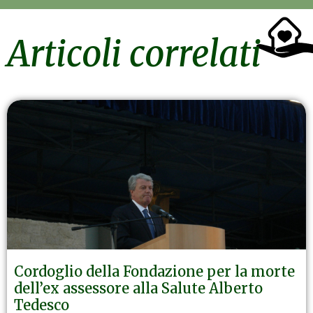
Articoli correlati
Cordoglio della Fondazione per la morte
dell’ex assessore alla Salute Alberto
Tedesco