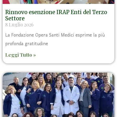
Rinnovo esenzione IRAP Enti del Terzo
Settore
8 Luglio 2026
La Fondazione Opera Santi Medici esprime la più
profonda gratitudine
Leggi Tutto »