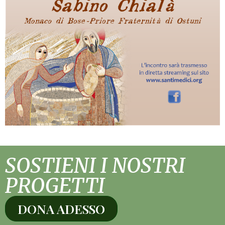
SOSTIENI I NOSTRI
PROGETTI
DONA ADESSO