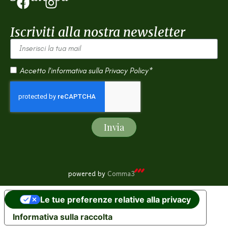
Iscriviti alla nostra newsletter
Accetto l'informativa sulla
Privacy Policy*
Invia
powered by
Comma3
Le tue preferenze relative alla privacy
Informativa sulla raccolta