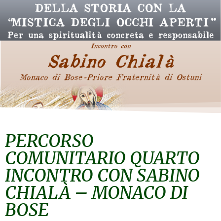
PERCORSO
COMUNITARIO QUARTO
INCONTRO CON SABINO
CHIALÀ – MONACO DI
BOSE