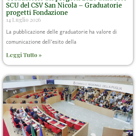
SCU del CSV San Nicola – Graduatorie
progetti Fondazione
14 Luglio 2026
La pubblicazione delle graduatorie ha valore di
comunicazione dell’esito della
Leggi Tutto »