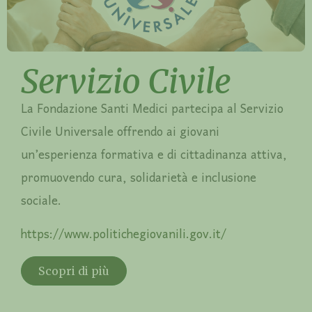
Servizio Civile
La Fondazione Santi Medici partecipa al Servizio
Civile Universale offrendo ai giovani
un’esperienza formativa e di cittadinanza attiva,
promuovendo cura, solidarietà e inclusione
sociale.
https://www.politichegiovanili.gov.it/
Scopri di più