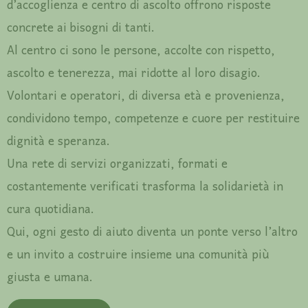
d’accoglienza e centro di ascolto offrono risposte
concrete ai bisogni di tanti.
Al centro ci sono le persone, accolte con rispetto,
ascolto e tenerezza, mai ridotte al loro disagio.
Volontari e operatori, di diversa età e provenienza,
condividono tempo, competenze e cuore per restituire
dignità e speranza.
Una rete di servizi organizzati, formati e
costantemente verificati trasforma la solidarietà in
cura quotidiana.
Qui, ogni gesto di aiuto diventa un ponte verso l’altro
e un invito a costruire insieme una comunità più
giusta e umana.