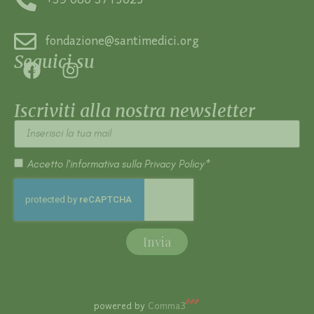
+39 080 3715025
fondazione@santimedici.org
Seguici su
Iscriviti alla nostra newsletter
Accetto l'informativa sulla
Privacy Policy*
Invia
powered by
Comma3