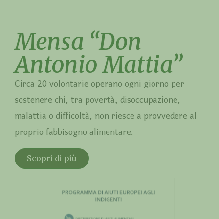
Mensa “Don
Antonio Mattia”
Circa 20 volontarie operano ogni giorno per
sostenere chi, tra povertà, disoccupazione,
malattia o difficoltà, non riesce a provvedere al
proprio fabbisogno alimentare.
Scopri di più