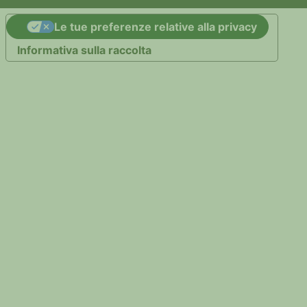
Le tue preferenze relative alla privacy
Informativa sulla raccolta