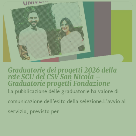
Graduatorie dei progetti 2026 della
rete SCU del CSV San Nicola –
Graduatorie progetti Fondazione
La pubblicazione delle graduatorie ha valore di
comunicazione dell’esito della selezione.L’avvio al
servizio, previsto per