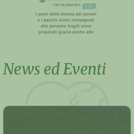
News ed Eventi