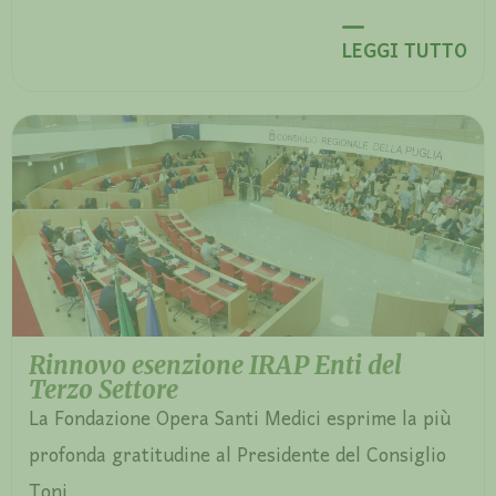
LEGGI TUTTO
Rinnovo esenzione IRAP Enti del
Terzo Settore
La Fondazione Opera Santi Medici esprime la più
profonda gratitudine al Presidente del Consiglio
Toni