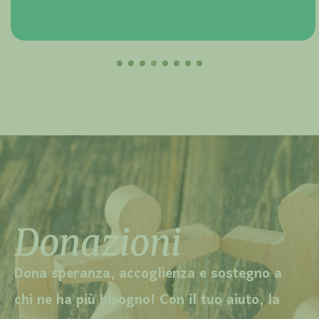
Donazioni
Dona speranza, accoglienza e sostegno a
chi ne ha più bisogno! Con il tuo aiuto, la