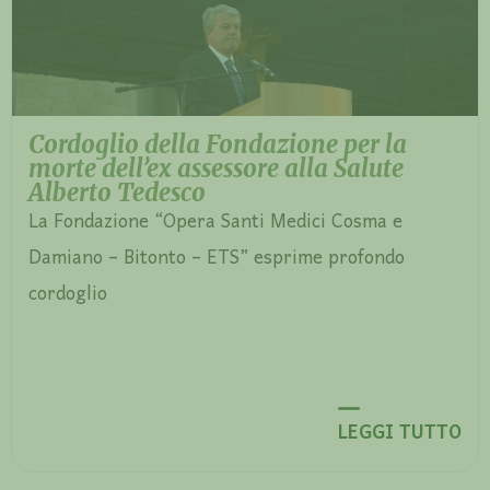
Cordoglio della Fondazione per la
morte dell’ex assessore alla Salute
Alberto Tedesco
La Fondazione “Opera Santi Medici Cosma e
Damiano – Bitonto – ETS” esprime profondo
cordoglio
LEGGI TUTTO