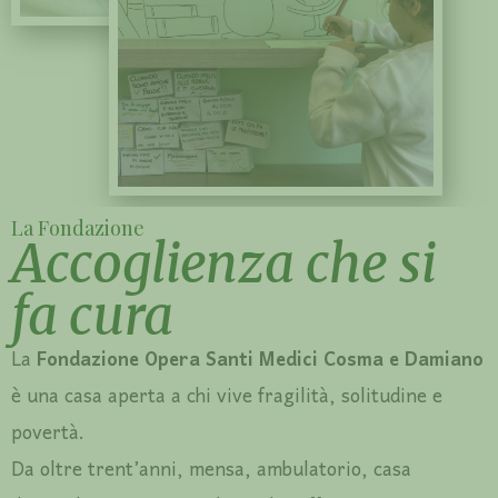
La Fondazione
Accoglienza che si
fa cura
La
Fondazione Opera Santi Medici Cosma e Damiano
è una casa aperta a chi vive fragilità, solitudine e
povertà.
Da oltre trent’anni, mensa, ambulatorio, casa