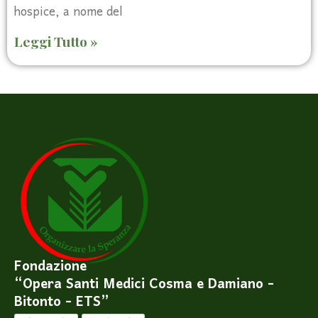
hospice, a nome del
Leggi Tutto »
Fondazione
“Opera Santi Medici Cosma e Damiano -
Bitonto - ETS”