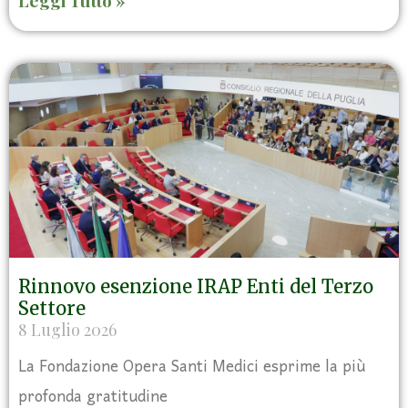
Leggi Tutto »
Rinnovo esenzione IRAP Enti del Terzo
Settore
8 Luglio 2026
La Fondazione Opera Santi Medici esprime la più
profonda gratitudine