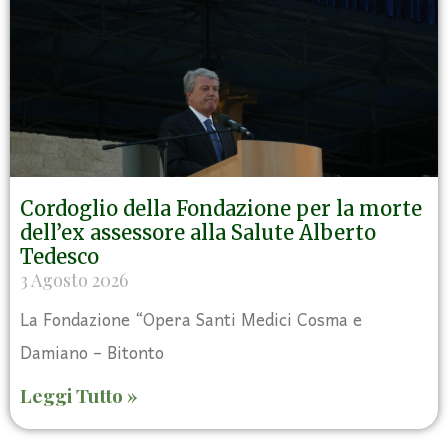
Cordoglio della Fondazione per la morte
dell’ex assessore alla Salute Alberto
Tedesco
3 Agosto 2026
La Fondazione “Opera Santi Medici Cosma e
Damiano – Bitonto
Leggi Tutto »