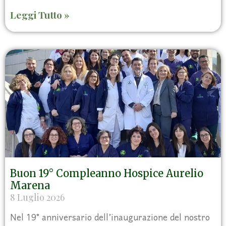
Leggi Tutto »
Buon 19° Compleanno Hospice Aurelio
Marena
8 Luglio 2026
Nel 19° anniversario dell’inaugurazione del nostro