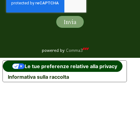
Invia
powered by
Comma3
Le tue preferenze relative alla privacy
Informativa sulla raccolta