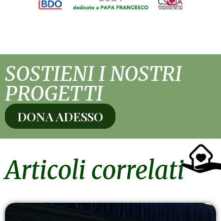
SOSTIENI I NOSTRI
PROGETTI
DONA ADESSO
Articoli correlati