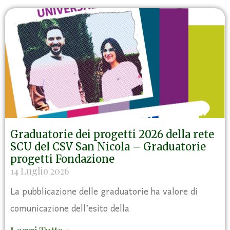
Graduatorie dei progetti 2026 della rete
SCU del CSV San Nicola – Graduatorie
progetti Fondazione
14 Luglio 2026
La pubblicazione delle graduatorie ha valore di
comunicazione dell’esito della