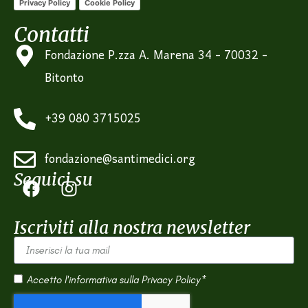
Privacy Policy
Cookie Policy
Contatti
Fondazione P.zza A. Marena 34 - 70032 -
Bitonto
+39 080 3715025
fondazione@santimedici.org
Seguici su
Iscriviti alla nostra newsletter
Accetto l'informativa sulla
Privacy Policy*