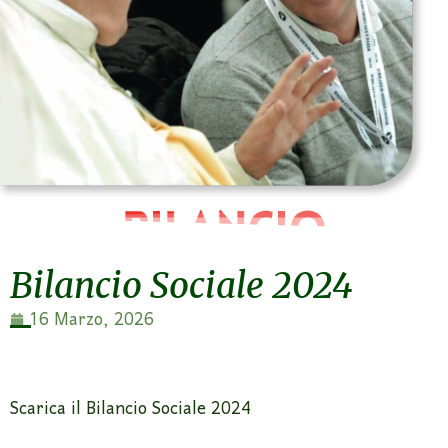
Bilancio Sociale 2024
16 Marzo, 2026
Scarica il Bilancio Sociale 2024