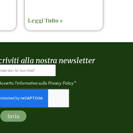
Leggi Tutto »
criviti alla nostra newsletter
Accetto l'informativa sulla
Privacy Policy*
Invia