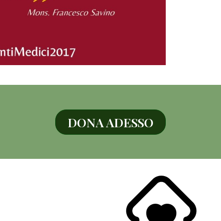
DONA ADESSO