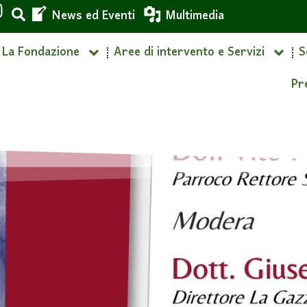
News ed Eventi
Multimedia
La Fondazione
Aree di intervento e Servizi
S
Pr