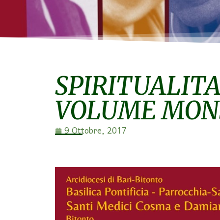
SPIRITUALITA
VOLUME MONS
9 Ottobre, 2017