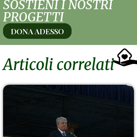
SOSTIENI I NOSTRI
PROGETTI
DONA ADESSO
Articoli correlati