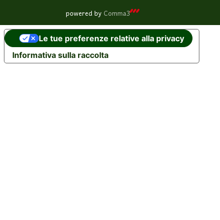
powered by
Comma3
Le tue preferenze relative alla privacy
Informativa sulla raccolta