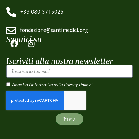
+39 080 3715025
fondazione@santimedici.org
Seguici su
Iscriviti alla nostra newsletter
Accetto l'informativa sulla
Privacy Policy*
Invia