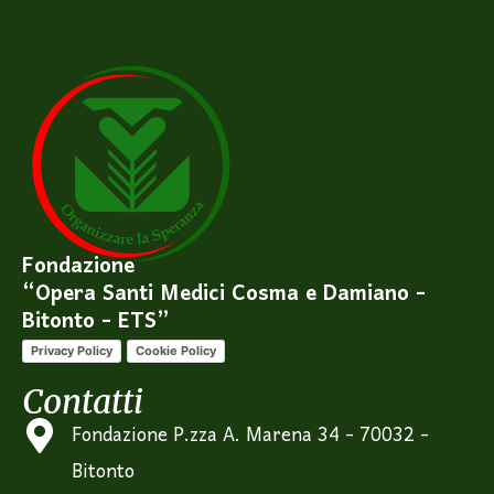
Fondazione
“Opera Santi Medici Cosma e Damiano -
Bitonto - ETS”
Privacy Policy
Cookie Policy
Contatti
Fondazione P.zza A. Marena 34 - 70032 -
Bitonto