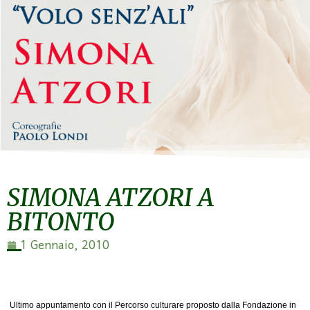
SIMONA ATZORI A
BITONTO
1 Gennaio, 2010
Ultimo appuntamento con il Percorso culturare proposto dalla Fondazione in