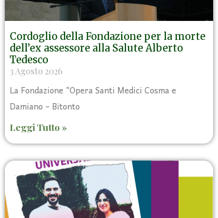
Cordoglio della Fondazione per la morte
dell’ex assessore alla Salute Alberto
Tedesco
3 Agosto 2026
La Fondazione “Opera Santi Medici Cosma e
Damiano – Bitonto
Leggi Tutto »