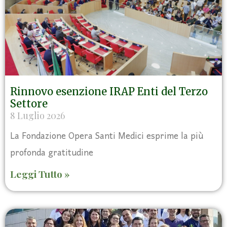
Rinnovo esenzione IRAP Enti del Terzo
Settore
8 Luglio 2026
La Fondazione Opera Santi Medici esprime la più
profonda gratitudine
Leggi Tutto »