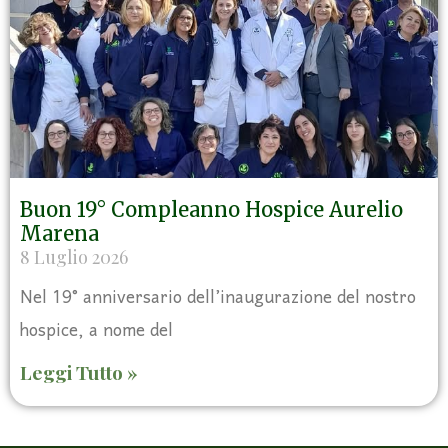
Buon 19° Compleanno Hospice Aurelio
Marena
8 Luglio 2026
Nel 19° anniversario dell’inaugurazione del nostro
hospice, a nome del
Leggi Tutto »