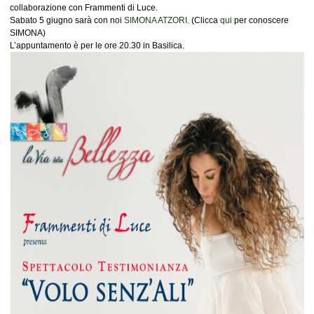
collaborazione con Frammenti di Luce.
Sabato 5 giugno sarà con noi
SIMONA ATZORI.
(Clicca
qui
per conoscere
SIMONA)
L’appuntamento è per le ore 20.30 in Basilica.