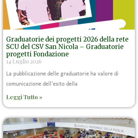
Graduatorie dei progetti 2026 della rete
SCU del CSV San Nicola – Graduatorie
progetti Fondazione
14 Luglio 2026
La pubblicazione delle graduatorie ha valore di
comunicazione dell’esito della
Leggi Tutto »