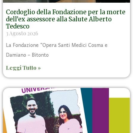
Cordoglio della Fondazione per la morte
dell’ex assessore alla Salute Alberto
Tedesco
3 Agosto 2026
La Fondazione “Opera Santi Medici Cosma e
Damiano – Bitonto
Leggi Tutto »