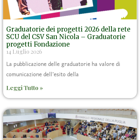
Graduatorie dei progetti 2026 della rete
SCU del CSV San Nicola – Graduatorie
progetti Fondazione
14 Luglio 2026
La pubblicazione delle graduatorie ha valore di
comunicazione dell’esito della
Leggi Tutto »