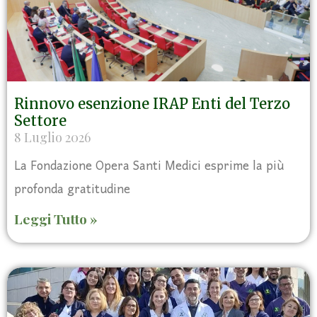
Rinnovo esenzione IRAP Enti del Terzo
Settore
8 Luglio 2026
La Fondazione Opera Santi Medici esprime la più
profonda gratitudine
Leggi Tutto »