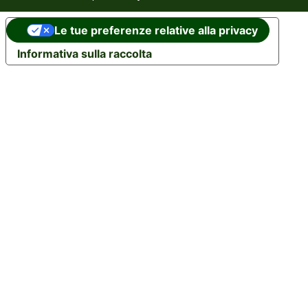
Le tue preferenze relative alla privacy
Informativa sulla raccolta