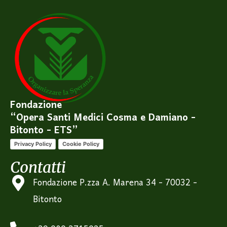
Fondazione
“Opera Santi Medici Cosma e Damiano -
Bitonto - ETS”
Privacy Policy
Cookie Policy
Contatti
Fondazione P.zza A. Marena 34 - 70032 -
Bitonto