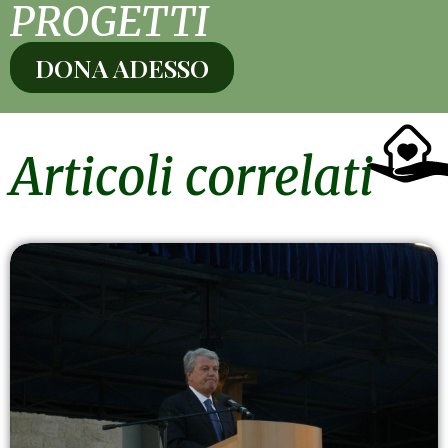
PROGETTI
DONA ADESSO
Articoli correlati