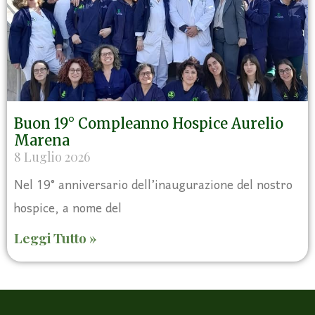
Buon 19° Compleanno Hospice Aurelio
Marena
8 Luglio 2026
Nel 19° anniversario dell’inaugurazione del nostro
hospice, a nome del
Leggi Tutto »