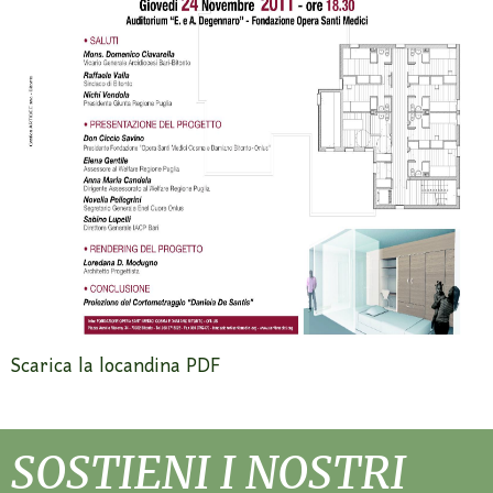
Scarica la locandina PDF
SOSTIENI I NOSTRI