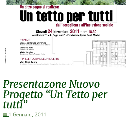
Presentazone Nuovo
Progetto “Un Tetto per
tutti”
1 Gennaio, 2011