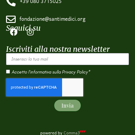
+39 080 3715025
fondazione@santimedici.org
Seguici su
Iscriviti alla nostra newsletter
Accetto l'informativa sulla
Privacy Policy*
Invia
powered by
Comma3