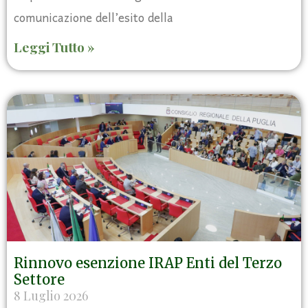
comunicazione dell’esito della
Leggi Tutto »
Rinnovo esenzione IRAP Enti del Terzo
Settore
8 Luglio 2026