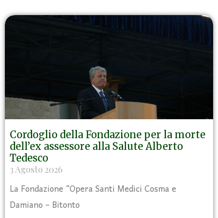
Cordoglio della Fondazione per la morte
dell’ex assessore alla Salute Alberto
Tedesco
3 Agosto 2026
La Fondazione “Opera Santi Medici Cosma e
Damiano – Bitonto