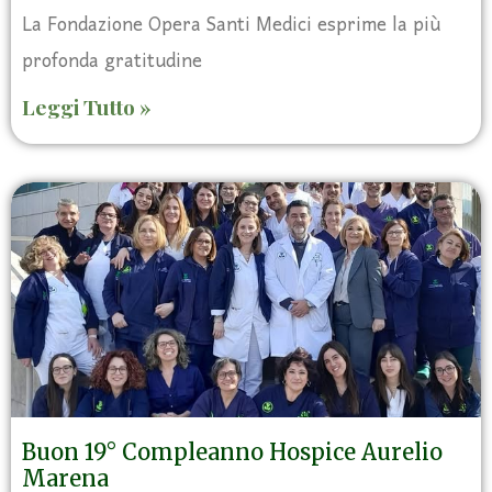
La Fondazione Opera Santi Medici esprime la più
profonda gratitudine
Leggi Tutto »
Buon 19° Compleanno Hospice Aurelio
Marena