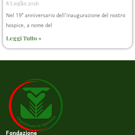
8 Luglio 2026
Nel 19° anniversario dell’inaugurazione del nostro
hospice, a nome del
Leggi Tutto »
Fondazione