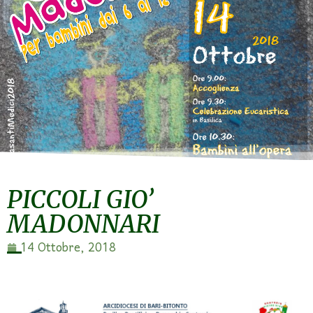
PICCOLI GIO’
MADONNARI
14 Ottobre, 2018