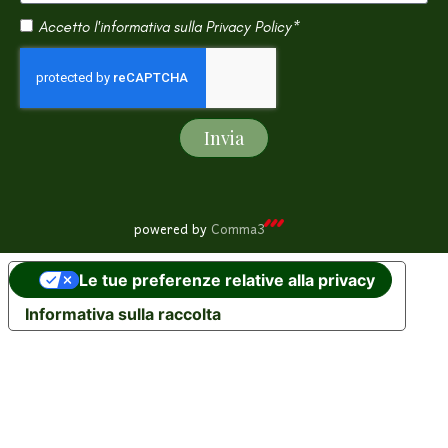
Accetto l'informativa sulla
Privacy Policy*
Invia
powered by
Comma3
Le tue preferenze relative alla privacy
Informativa sulla raccolta