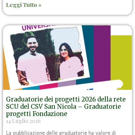
Leggi Tutto »
Graduatorie dei progetti 2026 della rete
SCU del CSV San Nicola – Graduatorie
progetti Fondazione
14 Luglio 2026
La pubblicazione delle graduatorie ha valore di