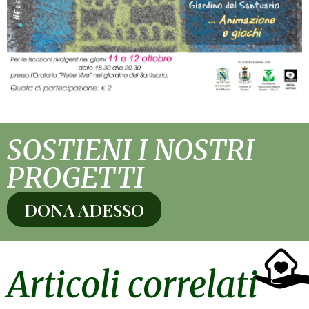
SOSTIENI I NOSTRI
PROGETTI
DONA ADESSO
Articoli correlati