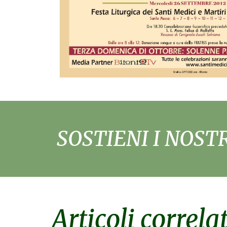
SOSTIENI I NOST
Articoli correlat