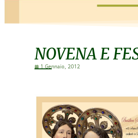
NOVENA E FES
1 Gennaio, 2012