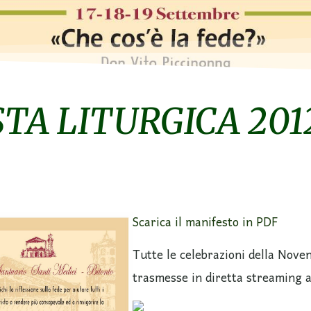
TA LITURGICA 201
Scarica il manifesto in PDF
Tutte le celebrazioni della Nove
trasmesse in diretta streaming 