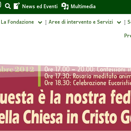
News ed Eventi
Multimedia
La Fondazione
Aree di intervento e Servizi
S
Pr