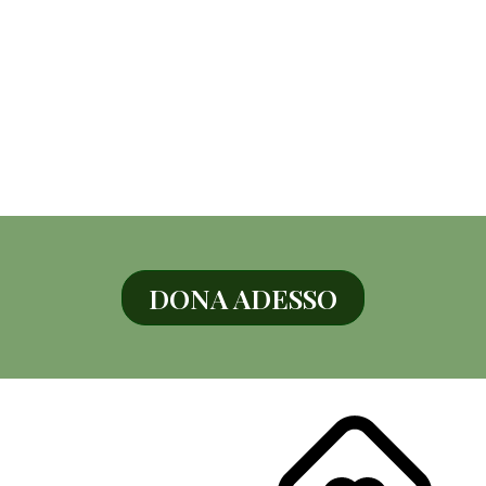
DONA ADESSO