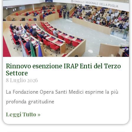
Rinnovo esenzione IRAP Enti del Terzo
Settore
8 Luglio 2026
La Fondazione Opera Santi Medici esprime la più
profonda gratitudine
Leggi Tutto »