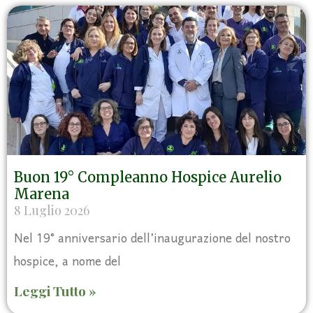
Buon 19° Compleanno Hospice Aurelio
Marena
8 Luglio 2026
Nel 19° anniversario dell’inaugurazione del nostro
hospice, a nome del
Leggi Tutto »