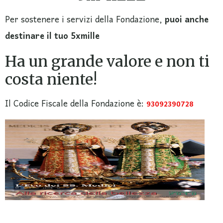
Per sostenere i servizi della Fondazione,
puoi anche
destinare il tuo 5xmille
Ha un grande valore e non ti
costa niente!
Il Codice Fiscale della Fondazione è:
93092390728