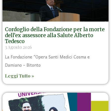
Cordoglio della Fondazione per la morte
dell’ex assessore alla Salute Alberto
Tedesco
3 Agosto 2026
La Fondazione “Opera Santi Medici Cosma e
Damiano – Bitonto
Leggi Tutto »