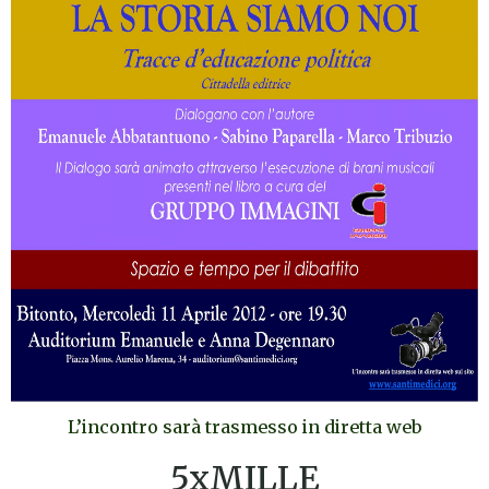
L’incontro sarà trasmesso in diretta web
5xMILLE