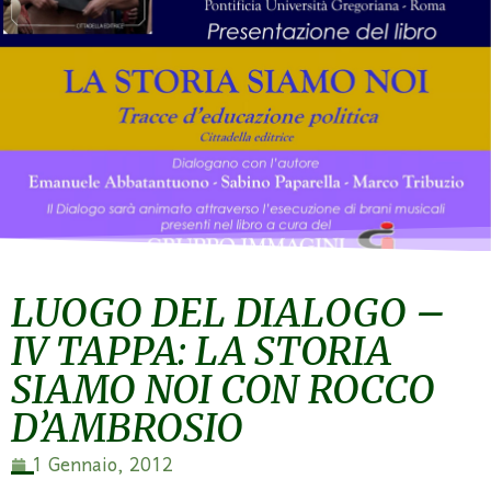
LUOGO DEL DIALOGO –
IV TAPPA: LA STORIA
SIAMO NOI CON ROCCO
D’AMBROSIO
1 Gennaio, 2012