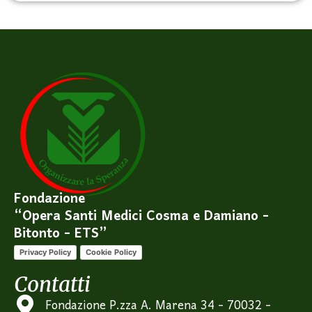
Fondazione
“Opera Santi Medici Cosma e Damiano -
Bitonto - ETS”
Privacy Policy
Cookie Policy
Contatti
Fondazione P.zza A. Marena 34 - 70032 -