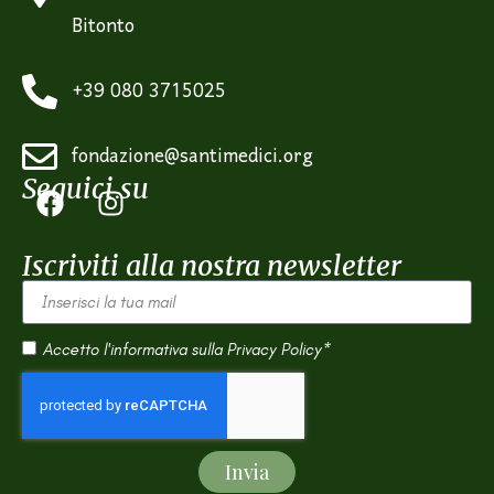
Bitonto
+39 080 3715025
fondazione@santimedici.org
Seguici su
Iscriviti alla nostra newsletter
Accetto l'informativa sulla
Privacy Policy*
Invia