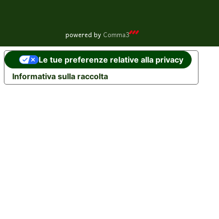
powered by
Comma3
Le tue preferenze relative alla privacy
Informativa sulla raccolta