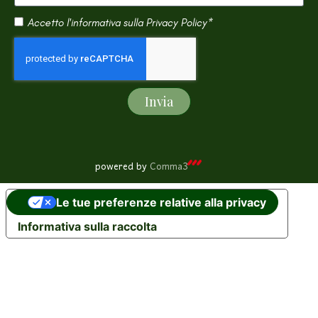
Accetto l'informativa sulla
Privacy Policy*
Invia
powered by
Comma3
Le tue preferenze relative alla privacy
Informativa sulla raccolta