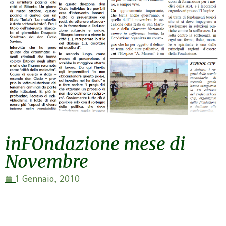
inFOndazione mese di
Novembre
1 Gennaio, 2010