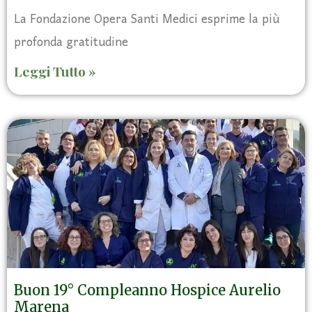
La Fondazione Opera Santi Medici esprime la più
profonda gratitudine
Leggi Tutto »
Buon 19° Compleanno Hospice Aurelio
Marena