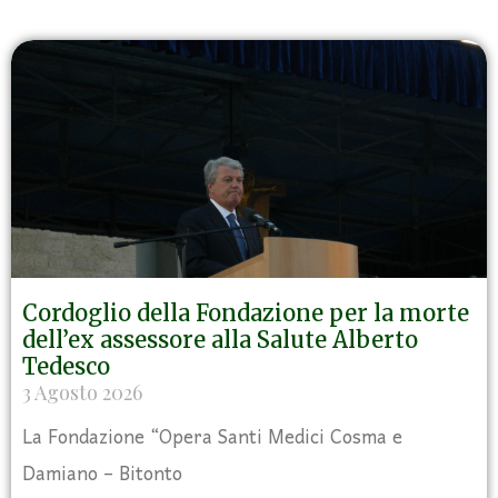
Cordoglio della Fondazione per la morte
dell’ex assessore alla Salute Alberto
Tedesco
3 Agosto 2026
La Fondazione “Opera Santi Medici Cosma e
Damiano – Bitonto