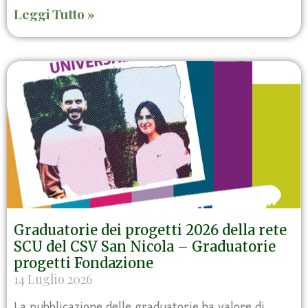
Leggi Tutto »
Graduatorie dei progetti 2026 della rete
SCU del CSV San Nicola – Graduatorie
progetti Fondazione
14 Luglio 2026
La pubblicazione delle graduatorie ha valore di