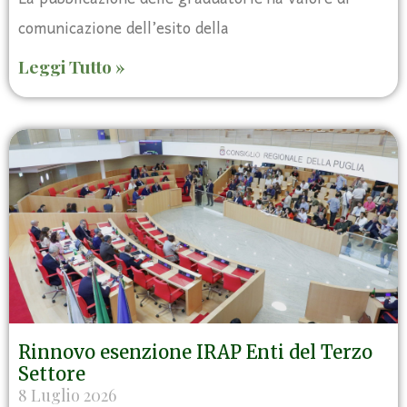
comunicazione dell’esito della
Leggi Tutto »
Rinnovo esenzione IRAP Enti del Terzo
Settore
8 Luglio 2026