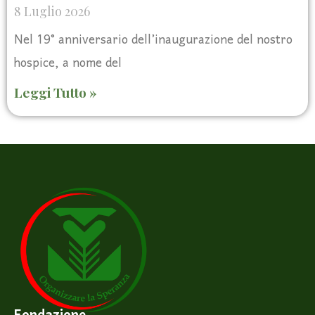
8 Luglio 2026
Nel 19° anniversario dell’inaugurazione del nostro
hospice, a nome del
Leggi Tutto »