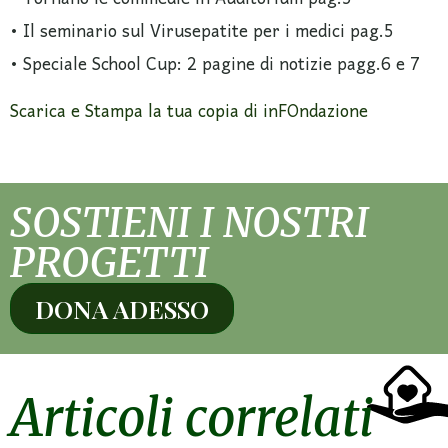
• Il seminario sul Virusepatite per i medici pag.5
• Speciale School Cup: 2 pagine di notizie pagg.6 e 7
Scarica e Stampa la tua copia di inFOndazione
SOSTIENI I NOSTRI
PROGETTI
DONA ADESSO
Articoli correlati