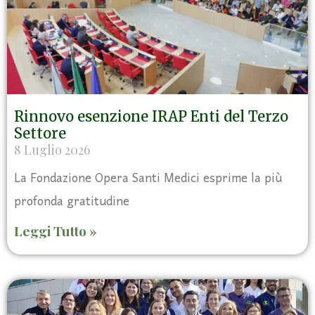
Rinnovo esenzione IRAP Enti del Terzo
Settore
8 Luglio 2026
La Fondazione Opera Santi Medici esprime la più
profonda gratitudine
Leggi Tutto »