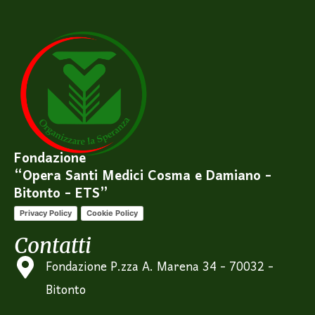
Fondazione
“Opera Santi Medici Cosma e Damiano -
Bitonto - ETS”
Privacy Policy
Cookie Policy
Contatti
Fondazione P.zza A. Marena 34 - 70032 -
Bitonto