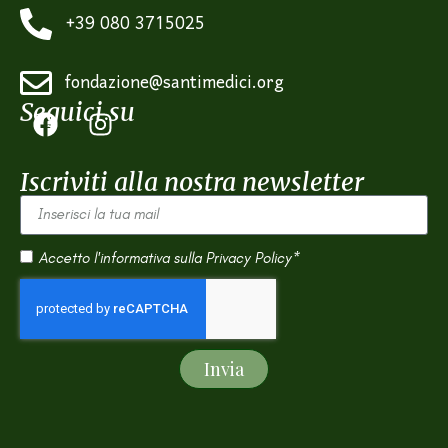
+39 080 3715025
fondazione@santimedici.org
Seguici su
Iscriviti alla nostra newsletter
Accetto l'informativa sulla
Privacy Policy*
Invia