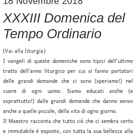
18 Novembre 2018
XXXIII Domenica del
Tempo Ordinario
(
Vai alla liturgia
)
I vangeli di queste domeniche sono tipici dell’ultimo
tratto dell’anno liturgico per cui si fanno portatori
delle grandi domande che ci sono (speriamo!) nel
cuore di ogni uomo. Siamo educati anche (e
soprattutto!) dalle grandi domande che danno senso
anche a quelle piccole, della vita di ogno giorno.
Il Maestro racconta che tutto ciò che ci sembra certo
e immutabile é esposto, con tutta la sua bellezza alla