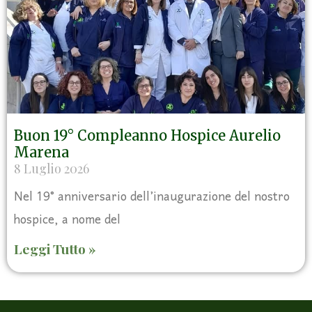
Buon 19° Compleanno Hospice Aurelio
Marena
8 Luglio 2026
Nel 19° anniversario dell’inaugurazione del nostro
hospice, a nome del
Leggi Tutto »