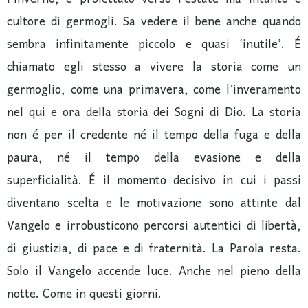
cultore di germogli. Sa vedere il bene anche quando
sembra infinitamente piccolo e quasi ‘inutile’. É
chiamato egli stesso a vivere la storia come un
germoglio, come una primavera, come l’inveramento
nel qui e ora della storia dei Sogni di Dio. La storia
non é per il credente né il tempo della fuga e della
paura, né il tempo della evasione e della
superficialità. É il momento decisivo in cui i passi
diventano scelta e le motivazione sono attinte dal
Vangelo e irrobusticono percorsi autentici di libertà,
di giustizia, di pace e di fraternità. La Parola resta.
Solo il Vangelo accende luce. Anche nel pieno della
notte. Come in questi giorni.