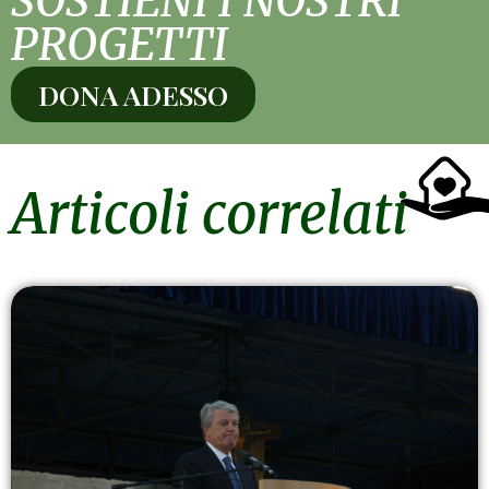
SOSTIENI I NOSTRI
PROGETTI
DONA ADESSO
Articoli correlati