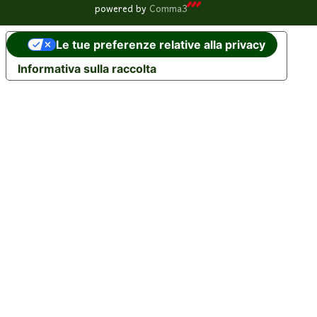
powered by
Comma3
Le tue preferenze relative alla privacy
Informativa sulla raccolta