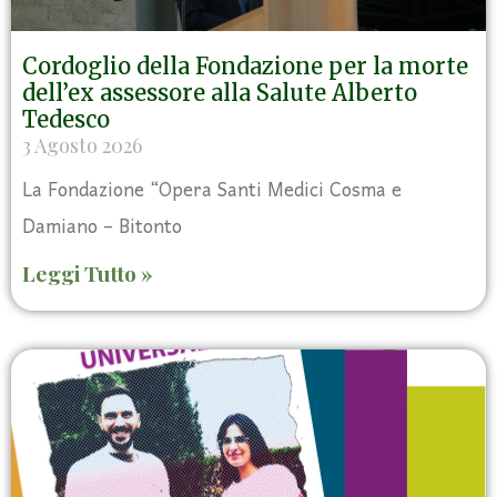
Cordoglio della Fondazione per la morte
dell’ex assessore alla Salute Alberto
Tedesco
3 Agosto 2026
La Fondazione “Opera Santi Medici Cosma e
Damiano – Bitonto
Leggi Tutto »