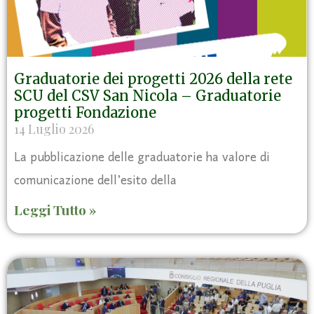
Graduatorie dei progetti 2026 della rete
SCU del CSV San Nicola – Graduatorie
progetti Fondazione
14 Luglio 2026
La pubblicazione delle graduatorie ha valore di
comunicazione dell’esito della
Leggi Tutto »