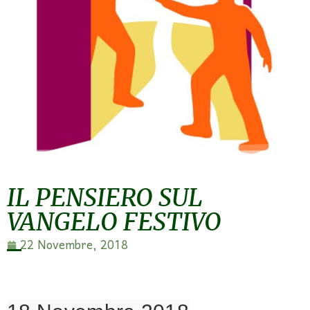
IL PENSIERO SUL
VANGELO FESTIVO
22 Novembre, 2018