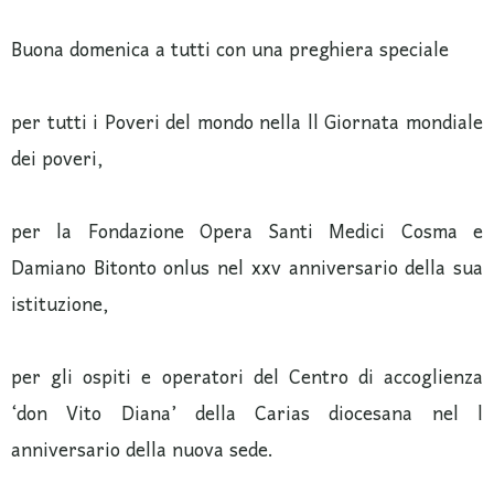
Buona domenica a tutti con una preghiera speciale
per tutti i Poveri del mondo nella ll Giornata mondiale
dei poveri,
per la Fondazione Opera Santi Medici Cosma e
Damiano Bitonto onlus nel xxv anniversario della sua
istituzione,
per gli ospiti e operatori del Centro di accoglienza
‘don Vito Diana’ della Carias diocesana nel l
anniversario della nuova sede.