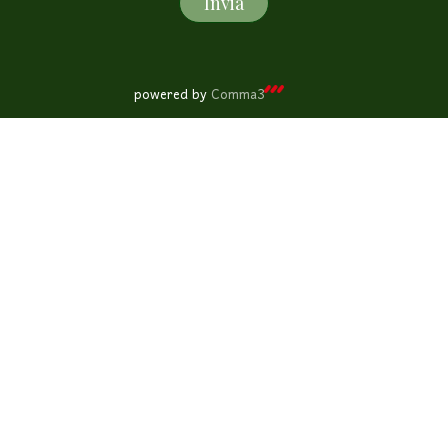
Invia
powered by
Comma3