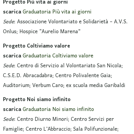
Progetto Più vita ai giorni
scarica
Graduatoria Più vita ai giorni
Sede
: Associazione Volontariato e Solidarietà – A.V.S.
Onlus; Hospice “Aurelio Marena”
Progetto Coltiviamo valore
scarica
Graduatoria Coltiviamo valore
Sede
: Centro di Servizio al Volontariato San Nicola;
C.S.E.D. Abracadabra; Centro Polivalente Gaia;
Auditorium; Verbum Caro; ex scuola media Garibaldi
Progetto Noi siamo infinito
scarica
Graduatoria Noi siamo infinito
Sede
: Centro Diurno Minori; Centro Servizi per
Famiglie; Centro L’Abbraccio; Sala Polifunzionale;