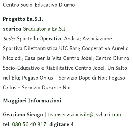
Centro Socio-Educativo Diurno
Progetto Ea.S.I.
scarica
Graduatoria Ea.S.I.
Sede
: Sportello Operativo Andria; Associazione
Sportiva Dilettantistica UIC Bari; Cooperativa Aurelio
Nicolodi; Casa per la Vita Centro Jobel; Centro Diurno
Socio-Educativo e Riabilitativo Centro Jobel; Un Salto
nel Blu; Pegaso Onlus – Servizio Dopo di Noi; Pegaso
Onlus – Servizio Durante Noi
Maggiori Informazioni
Graziano Sirago
|
teamserviziocivile@csvbari.com
tel.
080 56 40 817
digitare 4