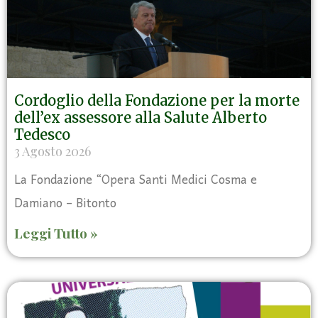
Cordoglio della Fondazione per la morte
dell’ex assessore alla Salute Alberto
Tedesco
3 Agosto 2026
La Fondazione “Opera Santi Medici Cosma e
Damiano – Bitonto
Leggi Tutto »