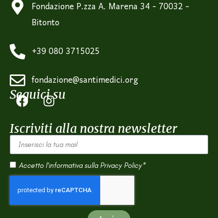
Fondazione P.zza A. Marena 34 - 70032 -
Bitonto
+39 080 3715025
fondazione@santimedici.org
Seguici su
Iscriviti alla nostra newsletter
Accetto l'informativa sulla
Privacy Policy*