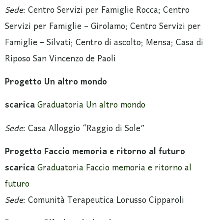
Sede
: Centro Servizi per Famiglie Rocca; Centro
Servizi per Famiglie – Girolamo; Centro Servizi per
Famiglie – Silvati; Centro di ascolto; Mensa; Casa di
Riposo San Vincenzo de Paoli
Progetto Un altro mondo
scarica
Graduatoria Un altro mondo
Sede
: Casa Alloggio “Raggio di Sole”
Progetto Faccio memoria e ritorno al futuro
scarica
Graduatoria Faccio memoria e ritorno al
futuro
Sede
: Comunità Terapeutica Lorusso Cipparoli