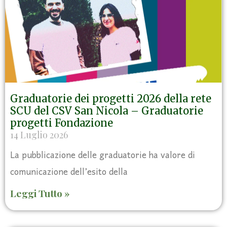
Graduatorie dei progetti 2026 della rete
SCU del CSV San Nicola – Graduatorie
progetti Fondazione
14 Luglio 2026
La pubblicazione delle graduatorie ha valore di
comunicazione dell’esito della
Leggi Tutto »