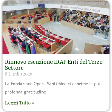
Rinnovo esenzione IRAP Enti del Terzo
Settore
8 Luglio 2026
La Fondazione Opera Santi Medici esprime la più
profonda gratitudine
Leggi Tutto »