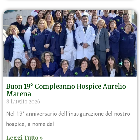
Buon 19° Compleanno Hospice Aurelio
Marena
8 Luglio 2026
Nel 19° anniversario dell’inaugurazione del nostro
hospice, a nome del
Leggi Tutto »