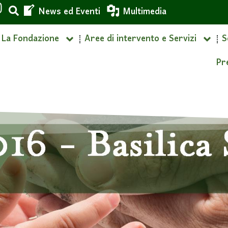
News ed Eventi
Multimedia
La Fondazione
Aree di intervento e Servizi
S
Pr