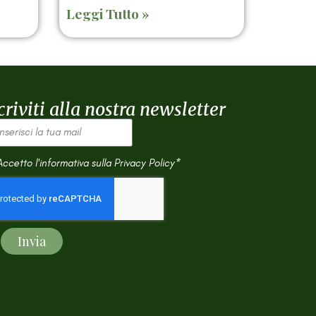
Leggi Tutto »
criviti alla nostra newsletter
Accetto l'informativa sulla
Privacy Policy*
Invia