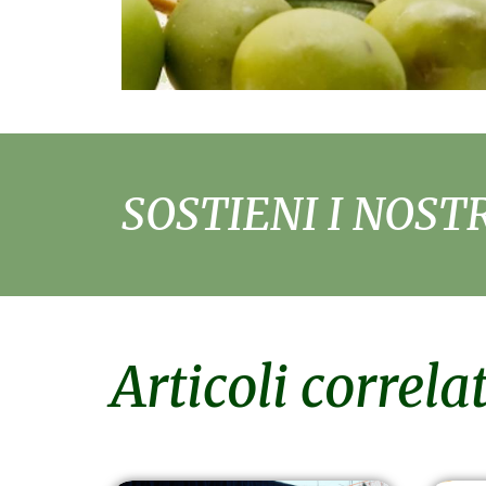
SOSTIENI I NOST
Articoli correlat