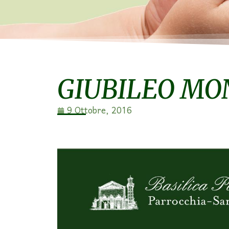
GIUBILEO MO
9 Ottobre, 2016