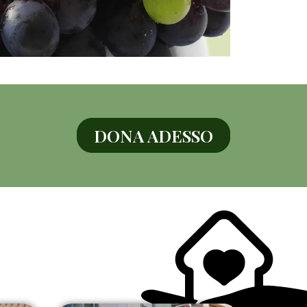
DONA ADESSO