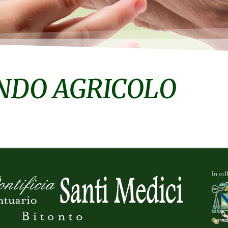
NDO AGRICOLO