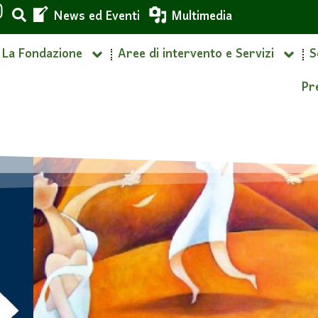
News ed Eventi
Multimedia
La Fondazione
Aree di intervento e Servizi
S
Pr