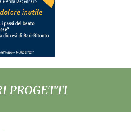
RI PROGETTI