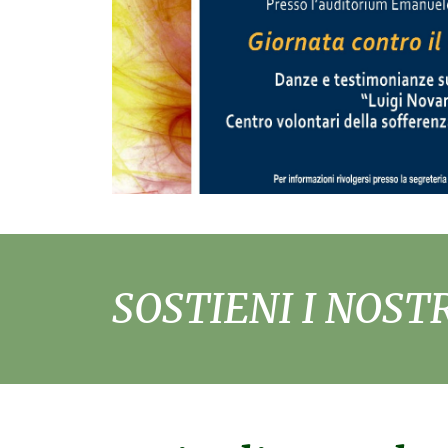
SOSTIENI I NOST