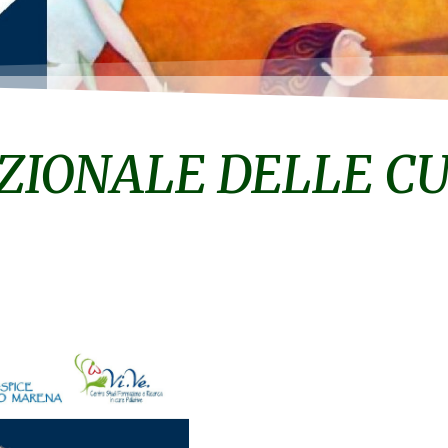
ZIONALE DELLE C