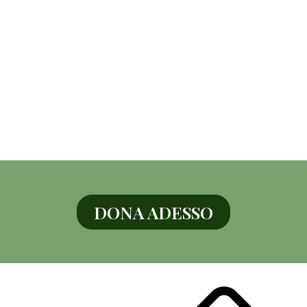
DONA ADESSO