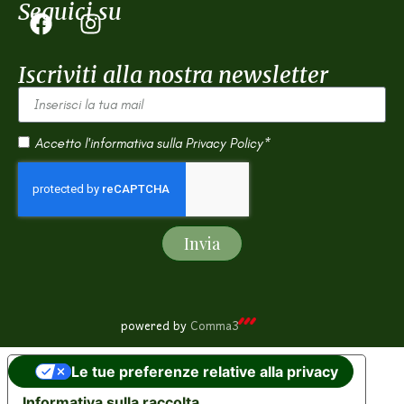
Seguici su
Iscriviti alla nostra newsletter
Accetto l'informativa sulla
Privacy Policy*
Invia
powered by
Comma3
Le tue preferenze relative alla privacy
Informativa sulla raccolta