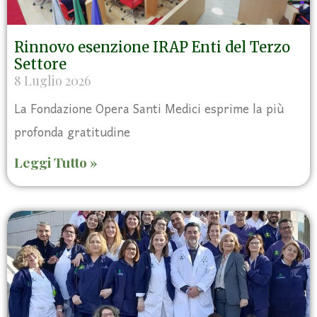
Rinnovo esenzione IRAP Enti del Terzo
Settore
8 Luglio 2026
La Fondazione Opera Santi Medici esprime la più
profonda gratitudine
Leggi Tutto »