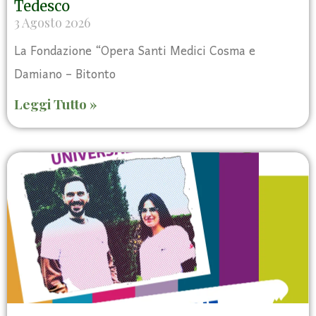
Tedesco
3 Agosto 2026
La Fondazione “Opera Santi Medici Cosma e
Damiano – Bitonto
Leggi Tutto »