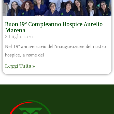
Buon 19° Compleanno Hospice Aurelio
Marena
8 Luglio 2026
Nel 19° anniversario dell’inaugurazione del nostro
hospice, a nome del
Leggi Tutto »