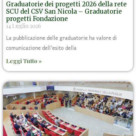
Graduatorie dei progetti 2026 della rete
SCU del CSV San Nicola – Graduatorie
progetti Fondazione
14 Luglio 2026
La pubblicazione delle graduatorie ha valore di
comunicazione dell’esito della
Leggi Tutto »