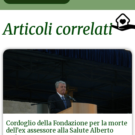
Articoli correlati
Cordoglio della Fondazione per la morte
dell’ex assessore alla Salute Alberto