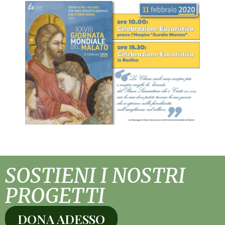
SOSTIENI I NOSTRI
PROGETTI
DONA ADESSO