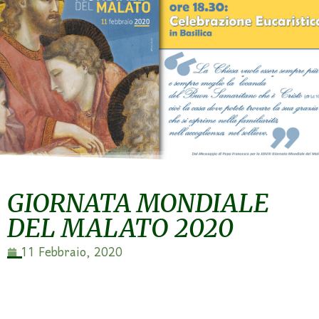
GIORNATA MONDIALE
DEL MALATO 2020
11 Febbraio, 2020