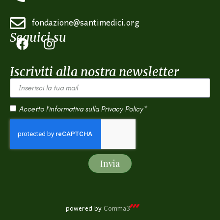
fondazione@santimedici.org
Seguici su
Iscriviti alla nostra newsletter
Accetto l'informativa sulla
Privacy Policy*
Invia
powered by
Comma3