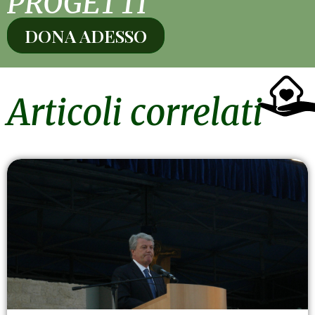
PROGETTI
DONA ADESSO
Articoli correlati