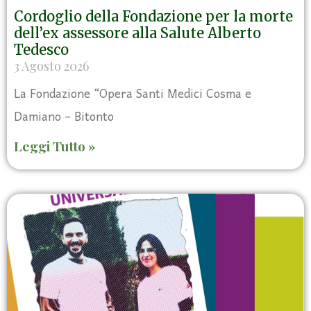
Cordoglio della Fondazione per la morte
dell’ex assessore alla Salute Alberto
Tedesco
3 Agosto 2026
La Fondazione “Opera Santi Medici Cosma e
Damiano – Bitonto
Leggi Tutto »