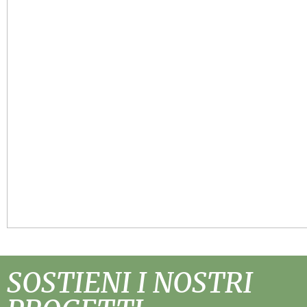
SOSTIENI I NOSTRI