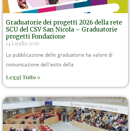
Graduatorie dei progetti 2026 della rete
SCU del CSV San Nicola – Graduatorie
progetti Fondazione
14 Luglio 2026
La pubblicazione delle graduatorie ha valore di
comunicazione dell’esito della
Leggi Tutto »