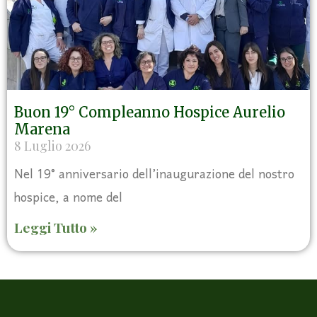
Buon 19° Compleanno Hospice Aurelio
Marena
8 Luglio 2026
Nel 19° anniversario dell’inaugurazione del nostro
hospice, a nome del
Leggi Tutto »