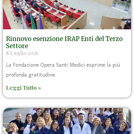
Rinnovo esenzione IRAP Enti del Terzo
Settore
8 Luglio 2026
La Fondazione Opera Santi Medici esprime la più
profonda gratitudine
Leggi Tutto »