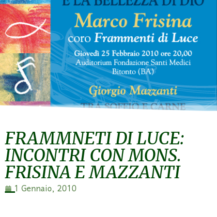
FRAMMNETI DI LUCE:
INCONTRI CON MONS.
FRISINA E MAZZANTI
1 Gennaio, 2010