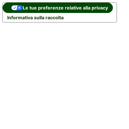
Le tue preferenze relative alla privacy
Informativa sulla raccolta