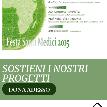
SOSTIENI I NOSTRI
PROGETTI
DONA ADESSO