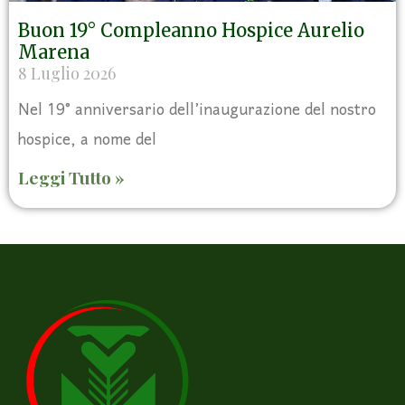
Buon 19° Compleanno Hospice Aurelio
Marena
8 Luglio 2026
Nel 19° anniversario dell’inaugurazione del nostro
hospice, a nome del
Leggi Tutto »