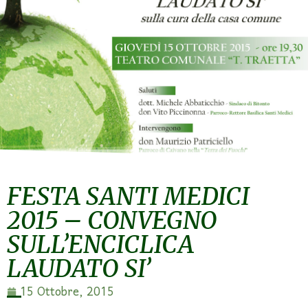
FESTA SANTI MEDICI
2015 – CONVEGNO
SULL’ENCICLICA
LAUDATO SI’
15 Ottobre, 2015