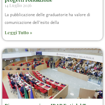
14 Luglio 2026
La pubblicazione delle graduatorie ha valore di
comunicazione dell’esito della
Leggi Tutto »