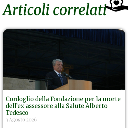
Articoli correlati
Cordoglio della Fondazione per la morte
dell’ex assessore alla Salute Alberto
Tedesco
3 Agosto 2026