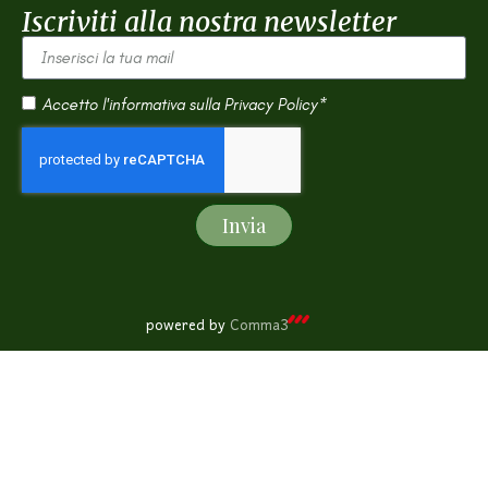
Iscriviti alla nostra newsletter
Accetto l'informativa sulla
Privacy Policy*
Invia
powered by
Comma3