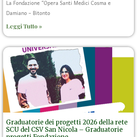
La Fondazione “Opera Santi Medici Cosma e
Damiano – Bitonto
Leggi Tutto »
Graduatorie dei progetti 2026 della rete
SCU del CSV San Nicola – Graduatorie
progetti Fondazione