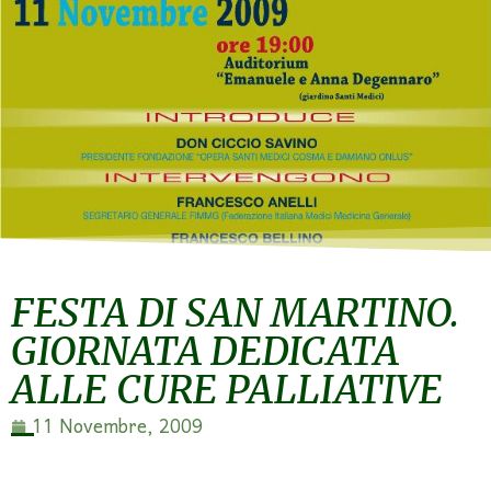
FESTA DI SAN MARTINO.
GIORNATA DEDICATA
ALLE CURE PALLIATIVE
11 Novembre, 2009