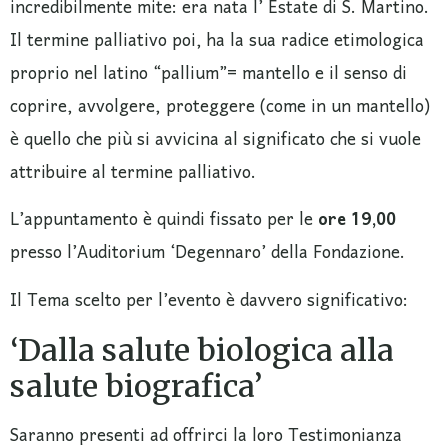
incredibilmente mite: era nata l’ Estate di S. Martino.
Il termine palliativo poi, ha la sua radice etimologica
proprio nel latino “pallium”= mantello e il senso di
coprire, avvolgere, proteggere (come in un mantello)
è quello che più si avvicina al significato che si vuole
attribuire al termine palliativo.
L’appuntamento è quindi fissato per le
ore 19,00
presso l’Auditorium ‘Degennaro’ della Fondazione.
Il Tema scelto per l’evento è davvero significativo:
‘Dalla salute biologica alla
salute biografica’
Saranno presenti ad offrirci la loro Testimonianza