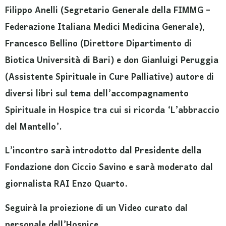
Filippo Anelli (Segretario Generale della FIMMG –
Federazione Italiana Medici Medicina Generale),
Francesco Bellino (Direttore Dipartimento di
Biotica Università di Bari) e don Gianluigi Peruggia
(Assistente Spirituale in Cure Palliative) autore di
diversi libri sul tema dell’accompagnamento
Spirituale in Hospice tra cui si ricorda ‘L’abbraccio
del Mantello’.
L’incontro sarà introdotto dal Presidente della
Fondazione don Ciccio Savino e sarà moderato dal
giornalista RAI Enzo Quarto.
Seguirà la proiezione di un Video curato dal
personale dell’Hospice.