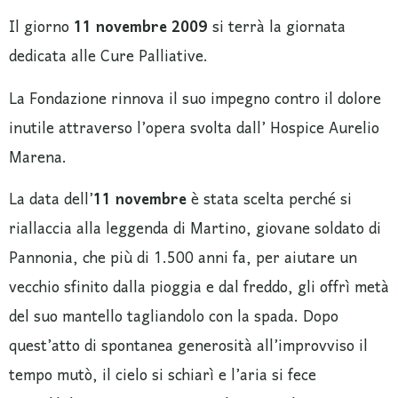
Il giorno
11 novembre 2009
si terrà la giornata
dedicata alle Cure Palliative.
La Fondazione rinnova il suo impegno contro il dolore
inutile attraverso l’opera svolta dall’ Hospice Aurelio
Marena.
La data dell’
11 novembre
è stata scelta perché si
riallaccia alla leggenda di Martino, giovane soldato di
Pannonia, che più di 1.500 anni fa, per aiutare un
vecchio sfinito dalla pioggia e dal freddo, gli offrì metà
del suo mantello tagliandolo con la spada. Dopo
quest’atto di spontanea generosità all’improvviso il
tempo mutò, il cielo si schiarì e l’aria si fece