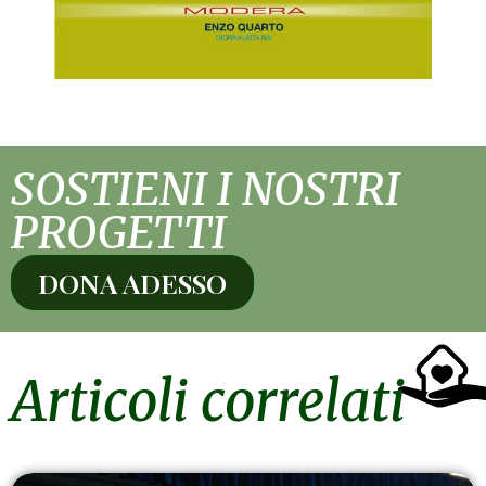
SOSTIENI I NOSTRI
PROGETTI
DONA ADESSO
Articoli correlati