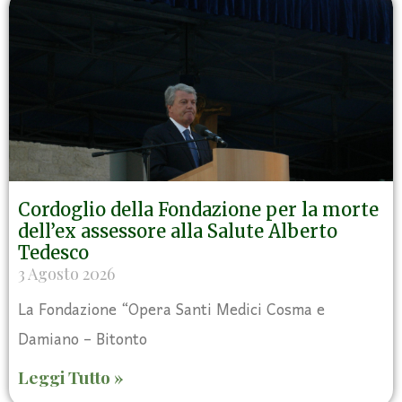
Cordoglio della Fondazione per la morte
dell’ex assessore alla Salute Alberto
Tedesco
3 Agosto 2026
La Fondazione “Opera Santi Medici Cosma e
Damiano – Bitonto
Leggi Tutto »