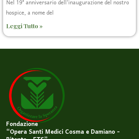
Nel 19° anniversario dell’inaugurazione del nostro
hospice, a nome del
Leggi Tutto »
Fondazione
“Opera Santi Medici Cosma e Damiano -