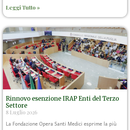
Leggi Tutto »
Rinnovo esenzione IRAP Enti del Terzo
Settore
8 Luglio 2026
La Fondazione Opera Santi Medici esprime la più