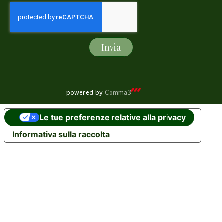
Invia
powered by
Comma3
Le tue preferenze relative alla privacy
Informativa sulla raccolta