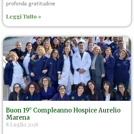
profonda gratitudine
Leggi Tutto »
Buon 19° Compleanno Hospice Aurelio
Marena
8 Luglio 2026