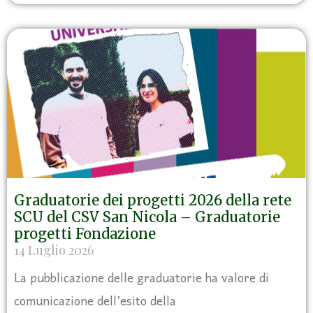
Graduatorie dei progetti 2026 della rete
SCU del CSV San Nicola – Graduatorie
progetti Fondazione
14 Luglio 2026
La pubblicazione delle graduatorie ha valore di
comunicazione dell’esito della