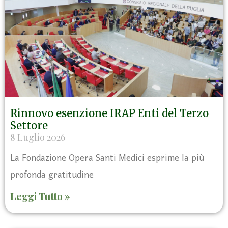
Rinnovo esenzione IRAP Enti del Terzo
Settore
8 Luglio 2026
La Fondazione Opera Santi Medici esprime la più
profonda gratitudine
Leggi Tutto »