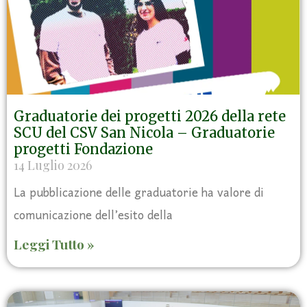
Graduatorie dei progetti 2026 della rete
SCU del CSV San Nicola – Graduatorie
progetti Fondazione
14 Luglio 2026
La pubblicazione delle graduatorie ha valore di
comunicazione dell’esito della
Leggi Tutto »