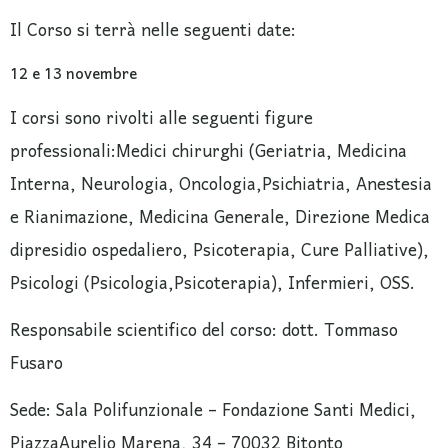
Il Corso si terrà nelle seguenti date:
12 e 13 novembre
I corsi sono rivolti alle seguenti figure
professionali:Medici chirurghi (Geriatria, Medicina
Interna, Neurologia, Oncologia,Psichiatria, Anestesia
e Rianimazione, Medicina Generale, Direzione Medica
dipresidio ospedaliero, Psicoterapia, Cure Palliative),
Psicologi (Psicologia,Psicoterapia), Infermieri, OSS.
Responsabile scientifico del corso: dott. Tommaso
Fusaro
Sede: Sala Polifunzionale – Fondazione Santi Medici,
PiazzaAurelio Marena, 34 – 70032 Bitonto