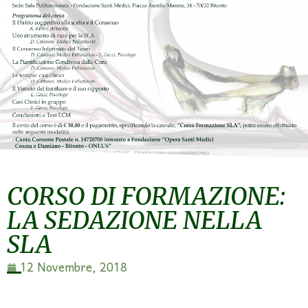
CORSO DI FORMAZIONE:
LA SEDAZIONE NELLA
SLA
12 Novembre, 2018