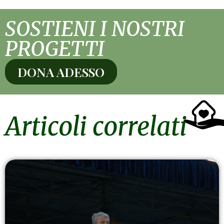
SOSTIENI I NOSTRI
PROGETTI
DONA ADESSO
Articoli correlati