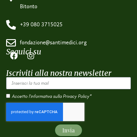
Bitonto
+39 080 3715025
fondazione@santimedici.org
Seguici su
Iscriviti alla nostra newsletter
Accetto l'informativa sulla
Privacy Policy*
Invia