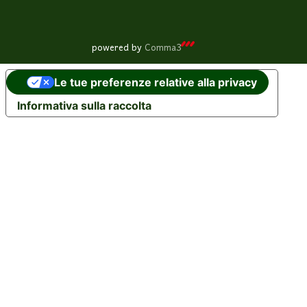
powered by
Comma3
Le tue preferenze relative alla privacy
Informativa sulla raccolta