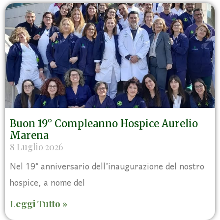
Buon 19° Compleanno Hospice Aurelio
Marena
8 Luglio 2026
Nel 19° anniversario dell’inaugurazione del nostro
hospice, a nome del
Leggi Tutto »