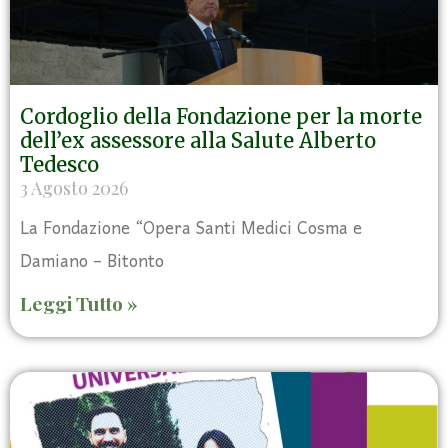
Cordoglio della Fondazione per la morte
dell’ex assessore alla Salute Alberto
Tedesco
3 Agosto 2026
La Fondazione “Opera Santi Medici Cosma e
Damiano – Bitonto
Leggi Tutto »