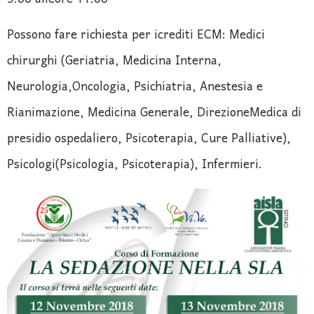
Possono fare richiesta per icrediti ECM: Medici
chirurghi (Geriatria, Medicina Interna,
Neurologia,Oncologia, Psichiatria, Anestesia e
Rianimazione, Medicina Generale, DirezioneMedica di
presidio ospedaliero, Psicoterapia, Cure Palliative),
Psicologi(Psicologia, Psicoterapia), Infermieri.