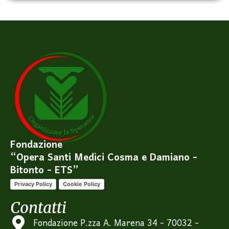
Fondazione
“Opera Santi Medici Cosma e Damiano -
Bitonto - ETS”
Privacy Policy
Cookie Policy
Contatti
Fondazione P.zza A. Marena 34 - 70032 -