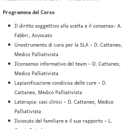
Programma del Corso
Il diritto soggettivo alla scelta e il consenso- A.
Fabbri, Avvocato
Unostrumento di cura per la SLA – D. Cattaneo,
Medico Palliativista
Ilconsenso informativo del team – D. Cattaneo,
Medico Palliativista
Lapianificazione condivisa delle cure – D.
Cattaneo, Medico Palliativista
Laterapia: casi clinici – D. Cattaneo, Medico
Palliativista
Ilvissuto del familiare e il suo rapporto – L.