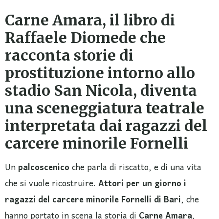
Carne Amara, il libro di
Raffaele Diomede che
racconta storie di
prostituzione intorno allo
stadio San Nicola, diventa
una sceneggiatura teatrale
interpretata dai ragazzi del
carcere minorile Fornelli
Un
palcoscenico
che parla di riscatto, e di una vita
che si vuole ricostruire.
Attori per un giorno i
ragazzi del carcere minorile Fornelli di Bari
, che
hanno portato in scena la storia di
Carne Amara
,