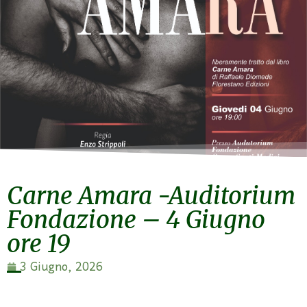
Carne Amara -Auditorium
Fondazione – 4 Giugno
ore 19
3 Giugno, 2026