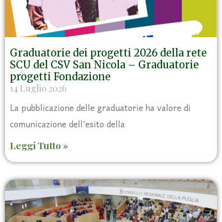
Graduatorie dei progetti 2026 della rete
SCU del CSV San Nicola – Graduatorie
progetti Fondazione
14 Luglio 2026
La pubblicazione delle graduatorie ha valore di
comunicazione dell’esito della
Leggi Tutto »