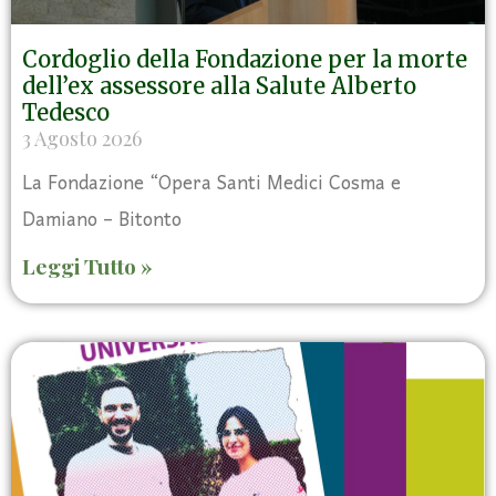
Cordoglio della Fondazione per la morte
dell’ex assessore alla Salute Alberto
Tedesco
3 Agosto 2026
La Fondazione “Opera Santi Medici Cosma e
Damiano – Bitonto
Leggi Tutto »