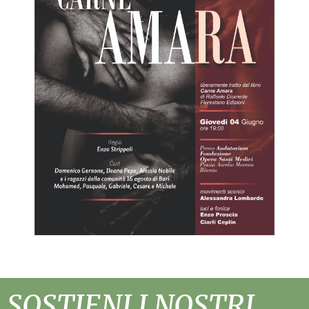
SOSTIENI I NOSTRI