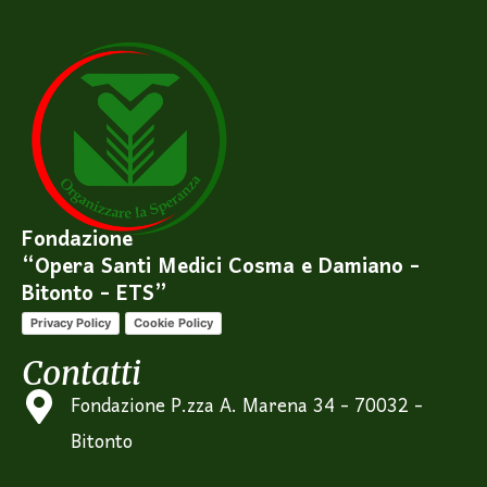
Fondazione
“Opera Santi Medici Cosma e Damiano -
Bitonto - ETS”
Privacy Policy
Cookie Policy
Contatti
Fondazione P.zza A. Marena 34 - 70032 -
Bitonto