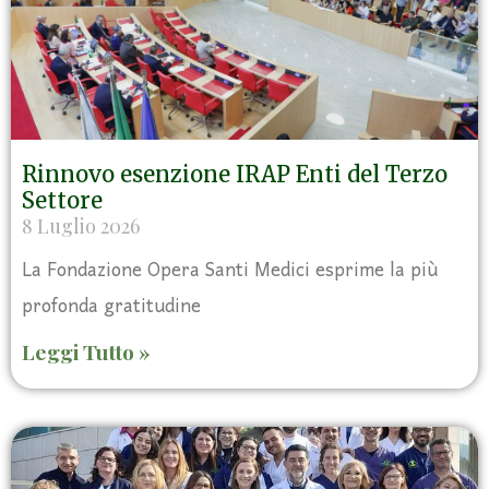
Rinnovo esenzione IRAP Enti del Terzo
Settore
8 Luglio 2026
La Fondazione Opera Santi Medici esprime la più
profonda gratitudine
Leggi Tutto »