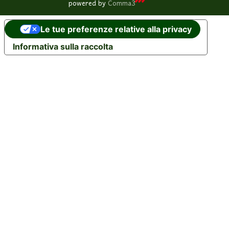
powered by
Comma3
Le tue preferenze relative alla privacy
Informativa sulla raccolta