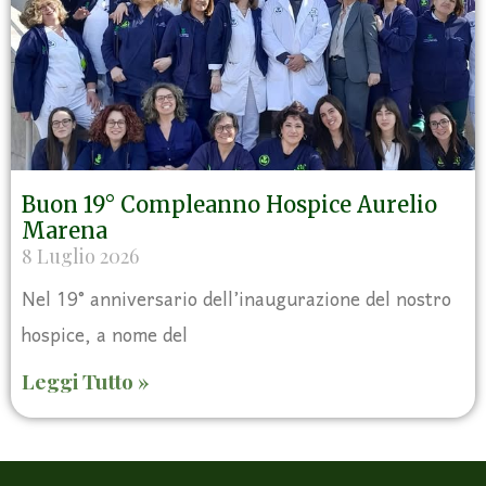
Buon 19° Compleanno Hospice Aurelio
Marena
8 Luglio 2026
Nel 19° anniversario dell’inaugurazione del nostro
hospice, a nome del
Leggi Tutto »