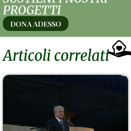
PROGETTI
DONA ADESSO
Articoli correlati