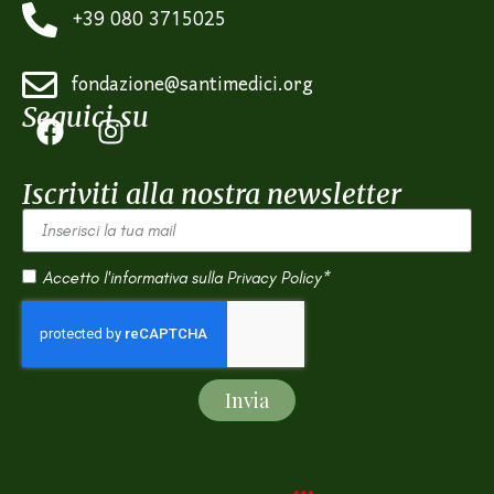
+39 080 3715025
fondazione@santimedici.org
Seguici su
Iscriviti alla nostra newsletter
Accetto l'informativa sulla
Privacy Policy*
Invia