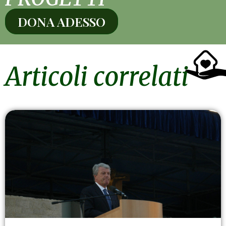
DONA ADESSO
Articoli correlati