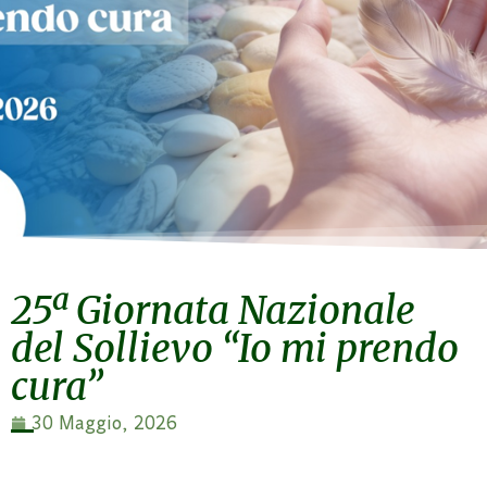
25ª Giornata Nazionale
del Sollievo “Io mi prendo
cura”
30 Maggio, 2026