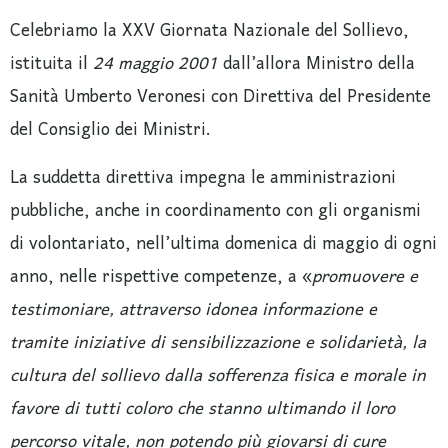
Celebriamo la XXV Giornata Nazionale del Sollievo,
istituita il
24 maggio 2001
dall’allora Ministro della
Sanità Umberto Veronesi con Direttiva del Presidente
del Consiglio dei Ministri.
La suddetta direttiva impegna le amministrazioni
pubbliche, anche in coordinamento con gli organismi
di volontariato, nell’ultima domenica di maggio di ogni
anno, nelle rispettive competenze, a «
promuovere e
testimoniare, attraverso idonea informazione e
tramite iniziative di sensibilizzazione e solidarietà, la
cultura del sollievo dalla sofferenza fisica e morale in
favore di tutti coloro che stanno ultimando il loro
percorso vitale, non potendo più giovarsi di cure