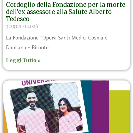
Cordoglio della Fondazione per la morte
dell’ex assessore alla Salute Alberto
Tedesco
3 Agosto 2026
La Fondazione “Opera Santi Medici Cosma e
Damiano – Bitonto
Leggi Tutto »