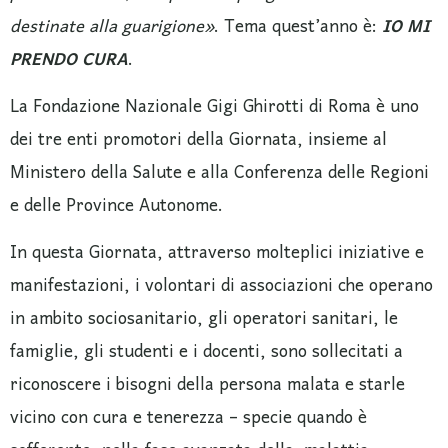
destinate alla guarigione»
. Tema quest’anno è:
IO MI
PRENDO CURA
.
La Fondazione Nazionale Gigi Ghirotti di Roma è uno
dei tre enti promotori della Giornata, insieme al
Ministero della Salute e alla Conferenza delle Regioni
e delle Province Autonome.
In questa Giornata, attraverso molteplici iniziative e
manifestazioni, i volontari di associazioni che operano
in ambito sociosanitario, gli operatori sanitari, le
famiglie, gli studenti e i docenti, sono sollecitati a
riconoscere i bisogni della persona malata e starle
vicino con cura e tenerezza – specie quando è