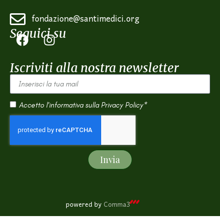
fondazione@santimedici.org
Seguici su
Iscriviti alla nostra newsletter
Accetto l'informativa sulla
Privacy Policy*
Invia
powered by
Comma3