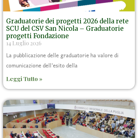
Graduatorie dei progetti 2026 della rete
SCU del CSV San Nicola – Graduatorie
progetti Fondazione
14 Luglio 2026
La pubblicazione delle graduatorie ha valore di
comunicazione dell’esito della
Leggi Tutto »