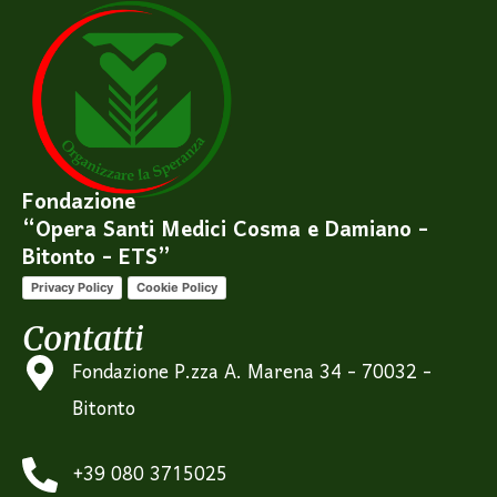
Fondazione
“Opera Santi Medici Cosma e Damiano -
Bitonto - ETS”
Privacy Policy
Cookie Policy
Contatti
Fondazione P.zza A. Marena 34 - 70032 -
Bitonto
+39 080 3715025