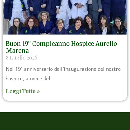
Buon 19° Compleanno Hospice Aurelio
Marena
8 Luglio 2026
Nel 19° anniversario dell’inaugurazione del nostro
hospice, a nome del
Leggi Tutto »