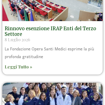
Rinnovo esenzione IRAP Enti del Terzo
Settore
8 Luglio 2026
La Fondazione Opera Santi Medici esprime la più
profonda gratitudine
Leggi Tutto »