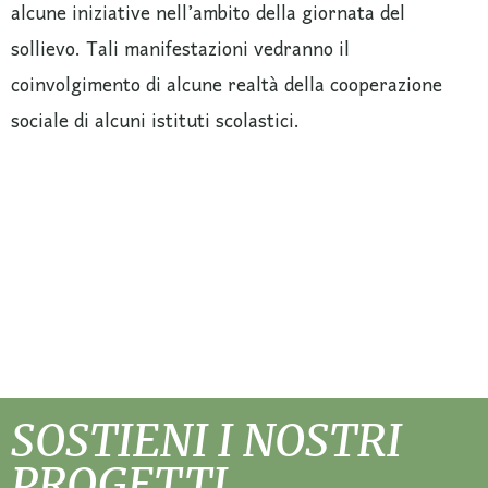
alcune iniziative nell’ambito della giornata del
sollievo. Tali manifestazioni vedranno il
coinvolgimento di alcune realtà della cooperazione
sociale di alcuni istituti scolastici.
SOSTIENI I NOSTRI
PROGETTI