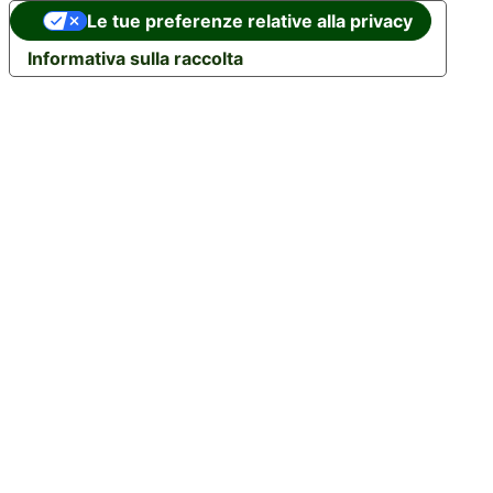
Le tue preferenze relative alla privacy
Informativa sulla raccolta